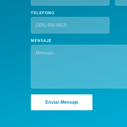
TELEFONO
MENSAJE
Enviar Mensaje