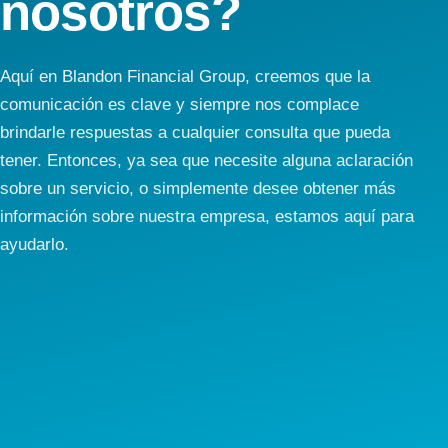
nosotros?
Aquí en Blandon Financial Group, creemos que la
comunicación es clave y siempre nos complace
brindarle respuestas a cualquier consulta que pueda
tener. Entonces, ya sea que necesite alguna aclaración
sobre un servicio, o simplemente desee obtener más
información sobre nuestra empresa, estamos aquí para
ayudarlo.