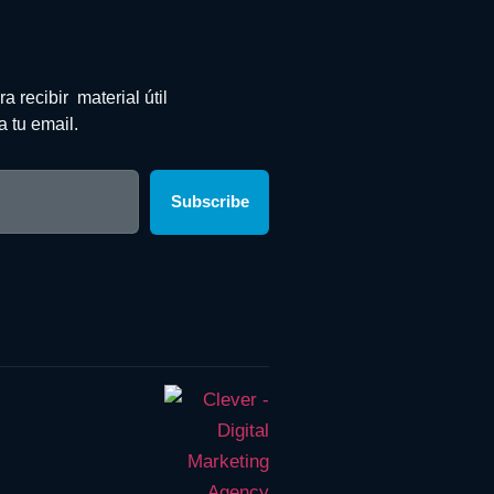
a recibir material útil
a tu email.
Subscribe