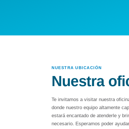
NUESTRA UBICACIÓN
Nuestra ofi
Te invitamos a visitar nuestra oficin
donde nuestro equipo altamente cap
estará encantado de atenderle y bri
necesario. Esperamos poder ayudarl