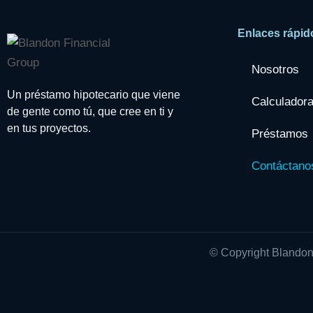
Enlaces rápid
Nosotros
Un préstamo hipotecario que viene
Calculador
de gente como tú, que cree en ti y
en tus proyectos.
Préstamos
Contáctano
© Copyright Blandon