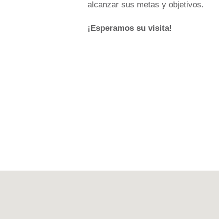
alcanzar sus metas y objetivos.
¡Esperamos su visita!