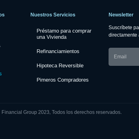
os
Nuestros Servicios
Newsletter
Suscríbete par
Préstamo para comprar
directamente 
una Vivienda
a
Refinanciamientos
Hipoteca Reversible
s
Pimeros Compradores
 Financial Group 2023, Todos los derechos reservados.